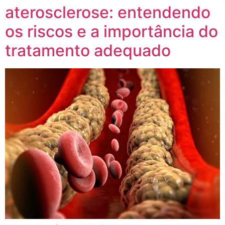
aterosclerose: entendendo
os riscos e a importância do
tratamento adequado