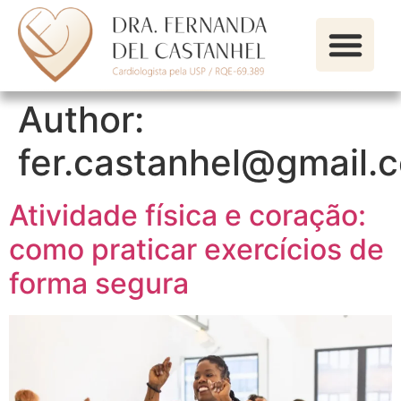
Author:
fer.castanhel@gmail.
Atividade física e coração:
como praticar exercícios de
forma segura