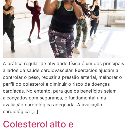
A prática regular de atividade física é um dos principais
aliados da saúde cardiovascular. Exercícios ajudam a
controlar o peso, reduzir a pressão arterial, melhorar o
perfil do colesterol e diminuir o risco de doenças
cardíacas. No entanto, para que os benefícios sejam
alcançados com segurança, é fundamental uma
avaliação cardiológica adequada. A avaliação
cardiológica […]
Colesterol alto e