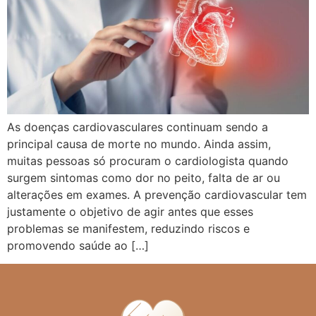
As doenças cardiovasculares continuam sendo a
principal causa de morte no mundo. Ainda assim,
muitas pessoas só procuram o cardiologista quando
surgem sintomas como dor no peito, falta de ar ou
alterações em exames. A prevenção cardiovascular tem
justamente o objetivo de agir antes que esses
problemas se manifestem, reduzindo riscos e
promovendo saúde ao […]