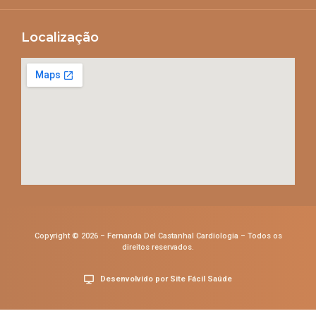
Localização
Copyright © 2026 – Fernanda Del Castanhal Cardiologia – Todos os
direitos reservados.
Desenvolvido por Site Fácil Saúde